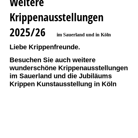
Weitere
Krippenausstellungen
2025/26
im Sauerland und in Köln
Liebe Krippenfreunde.
Besuchen Sie auch weitere
wunderschöne Krippenausstellungen
im Sauerland und die Jubiläums
Krippen Kunstausstellung in Köln