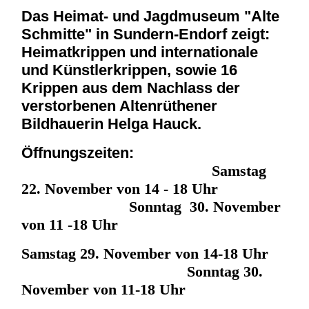
Das Heimat- und Jagdmuseum "Alte
Schmitte" in Sundern-Endorf zeigt:
Heimatkrippen und internationale
und Künstlerkrippen, sowie 16
Krippen aus dem Nachlass der
verstorbenen Altenrüthener
Bildhauerin Helga Hauck.
Öffnungszeiten:
Samstag
22. November von 14 - 18 Uhr
Sonntag 30. November
von 11 -18 Uhr
Samstag 29. November von 14-18 Uhr
Sonntag 30.
November von 11-18 Uhr