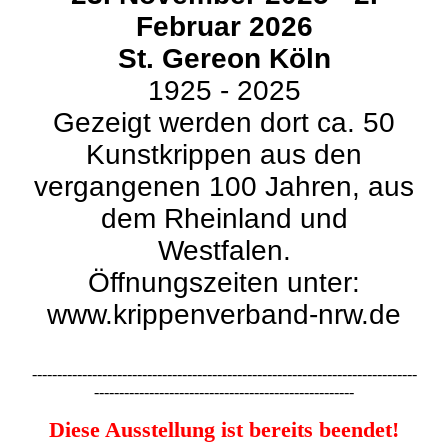
Februar 2026
St. Gereon Köln
1925 - 2025
Gezeigt werden dort ca. 50
Kunstkrippen aus den
vergangenen 100 Jahren, aus
dem Rheinland und
Westfalen.
Öffnungszeiten unter:
www.krippenverband-nrw.de
-----------------------------------------------------------------------------
----------------------------------------------------
Diese Ausstellung ist bereits beendet!