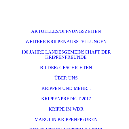
AKTUELLES/ÖFFNUNGSZEITEN
WEITERE KRIPPENAUSSTELLUNGEN
100 JAHRE LANDESGEMEINSCHAFT DER
KRIPPENFREUNDE
BILDER/ GESCHICHTEN
ÜBER UNS
KRIPPEN UND MEHR...
KRIPPENPREDIGT 2017
KRIPPE IM WDR
MAROLIN KRIPPENFIGUREN