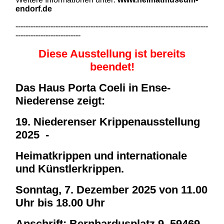
endorf.de
-----------------------------------------------------------------------------
--------------------------
Diese Ausstellung ist bereits
beendet!
Das Haus Porta Coeli in Ense-
Niederense zeigt:
19. Niederenser Krippenausstellung
2025 -
Heimatkrippen und internationale
und Künstlerkrippen.
Sonntag, 7. Dezember 2025 von 11.00
Uhr bis 18.00 Uhr
Anschrift: Bernhardusplatz 9, 59469