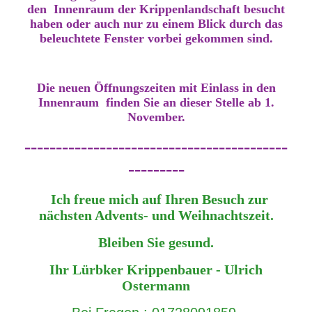
den Innenraum der Krippenlandschaft besucht
haben oder auch nur zu einem Blick durch das
beleuchtete Fenster vorbei gekommen sind.
Die neuen Öffnungszeiten mit Einlass in den
Innenraum finden Sie an dieser Stelle ab 1.
November.
------------------------------------------
---------
Ich freue mich auf Ihren Besuch zur
nächsten Advents- und Weihnachtszeit.
Bleiben Sie gesund.
Ihr Lürbker Krippenbauer - Ulrich
Ostermann