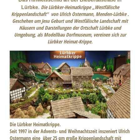
Die Lürbker-Heimatkrippe „Westfälische
Lürbke.
Krippenlandschaft“ von Ulrich Ostermann, Menden-Lürbke .
Geschehen um Jesu Geburt und Westfälische Landschaft mit
Häusern und Darstellungen der Ortschaft Lürbke und
Umgebung, als Modellbau Dorfmuseum, vereinen sich zur
Lürbker Heimat-Krippe.
Die Lürbker Heimatkrippe.
Seit 1997 in der Advents- und Weihnachtszeit inszeniert Ulrich
Ostermann eine über 25 qm große Krippenlandschaft mit