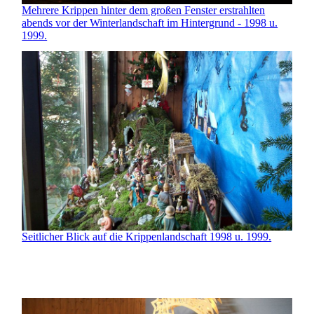
Mehrere Krippen hinter dem großen Fenster erstrahlten
abends vor der Winterlandschaft im Hintergrund - 1998 u.
1999.
Seitlicher Blick auf die Krippenlandschaft 1998 u. 1999.