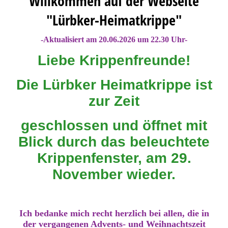
Willkommen auf der Webseite
"Lürbker-Heimatkrippe"
-Aktualisiert am 20.06.
2026 um 22.30 Uhr-
Liebe Krippenfreunde!
Die Lürbker Heimatkrippe ist
zur Zeit
geschlossen und öffnet mit
Blick durch das beleuchtete
Krippenfenster, am 29.
November wieder.
Ich bedanke mich recht herzlich bei allen, die in
der vergangenen Advents- und Weihnachtszeit