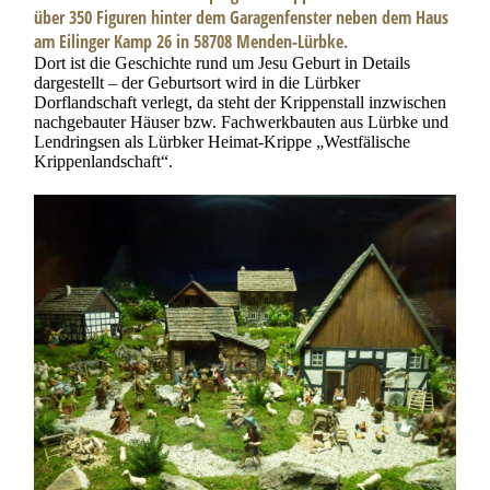
über 350 Figuren hinter dem Garagenfenster neben dem Haus
am Eilinger Kamp 26 in 58708 Menden-Lürbke.
Dort ist die Geschichte rund um Jesu Geburt in Details
dargestellt – der Geburtsort wird in die Lürbker
Dorflandschaft verlegt, da steht der Krippenstall inzwischen
nachgebauter Häuser bzw. Fachwerkbauten aus Lürbke und
Lendringsen als Lürbker Heimat-Krippe „Westfälische
Krippenlandschaft“.