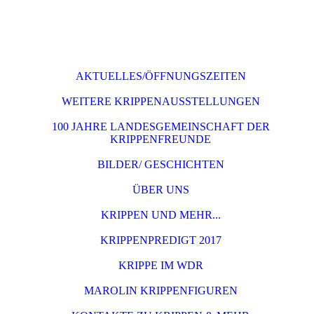
AKTUELLES/ÖFFNUNGSZEITEN
WEITERE KRIPPENAUSSTELLUNGEN
100 JAHRE LANDESGEMEINSCHAFT DER
KRIPPENFREUNDE
BILDER/ GESCHICHTEN
ÜBER UNS
KRIPPEN UND MEHR...
KRIPPENPREDIGT 2017
KRIPPE IM WDR
MAROLIN KRIPPENFIGUREN