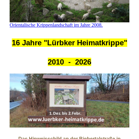
Orientalische Krippenlandschaft im Jahre 2008.
16 Jahre "Lürbker Heimatkrippe"
2010 - 2026
Das Hinweisschild an der Biebertalstraße in