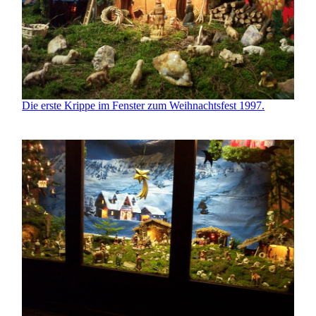
Die erste Krippe im Fenster zum Weihnachtsfest 1997.