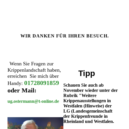
WIR DANKEN FÜR IHREN BESUCH.
Wenn Sie Fragen zur
Krippenlandschaft haben,
Tipp
erreichen Sie mich über
01728091859
Handy:
Schauen Sie auch ab
oder Mail:
November wieder unter der
Rubrik "Weitere
Krippenausstellungen in
ug.ostermann@t-online.de
Westfalen (Hinweise) der
LG (Landesgemeinschaft
der Krippenfreunde in
Rheinland und Westfalen.