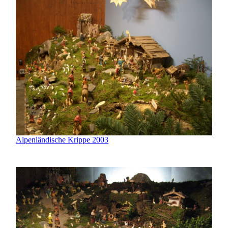
Alpenländische Krippe 2003