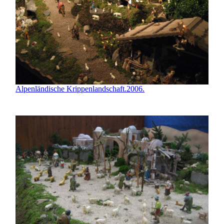
Alpenländische Krippenlandschaft.2006.