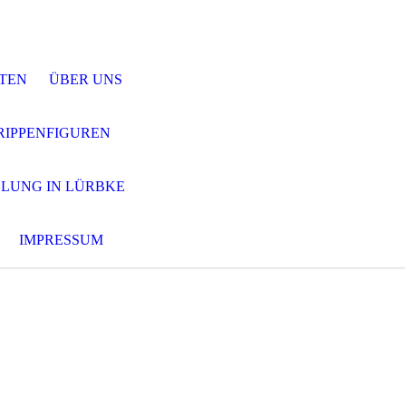
HTEN
ÜBER UNS
RIPPENFIGUREN
LUNG IN LÜRBKE
IMPRESSUM