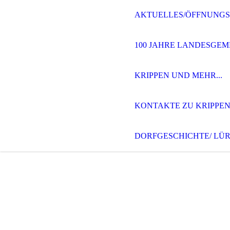
AKTUELLES/ÖFFNUNGS
100 JAHRE LANDESGEM
KRIPPEN UND MEHR...
KONTAKTE ZU KRIPPEN
DORFGESCHICHTE/ LÜ