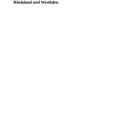
Rheinland und Westfalen.