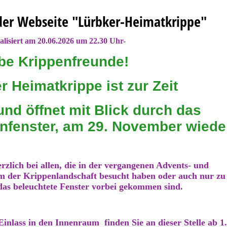
er Webseite "Lürbker-Heimatkrippe"
alisiert am 20.06.
2026 um 22.30 Uhr-
be Krippenfreunde!
r Heimatkrippe ist zur Zeit
nd öffnet mit Blick durch das
nfenster, am 29. November wiede
rzlich bei allen, die in der vergangenen Advents- und
 der Krippenlandschaft besucht haben oder auch nur zu
das beleuchtete Fenster vorbei gekommen sind.
inlass in den Innenraum finden Sie an dieser Stelle ab 1.