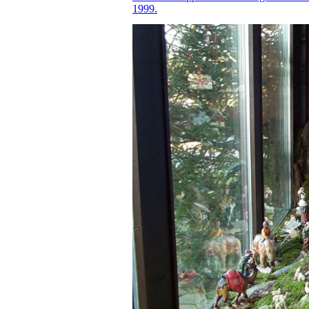
1999.