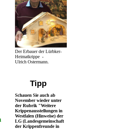
Der Erbauer der Lürbker-
Heimatkrippe -
Ulrich Ostermann.
Tipp
Schauen Sie auch ab
November wieder unter
der Rubrik "Weitere
Krippenausstellungen in
Westfalen (Hinweise) der
n
LG (Landesgemeinschaft
der Krippenfreunde in